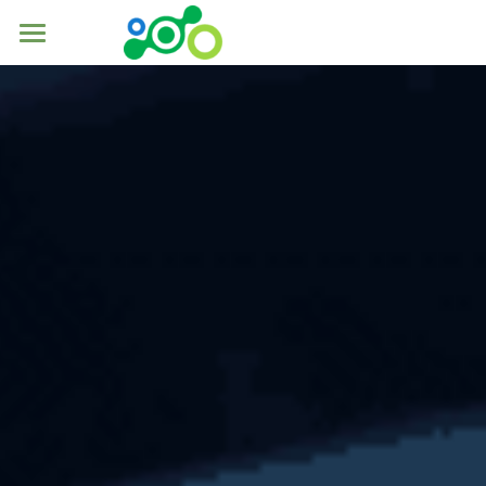
×
博客分类
现代农业
所有博客分类
未来材料
技术与平台
关于我们
加入我们
下载中心
简体中文
简体中文
联系我们
English