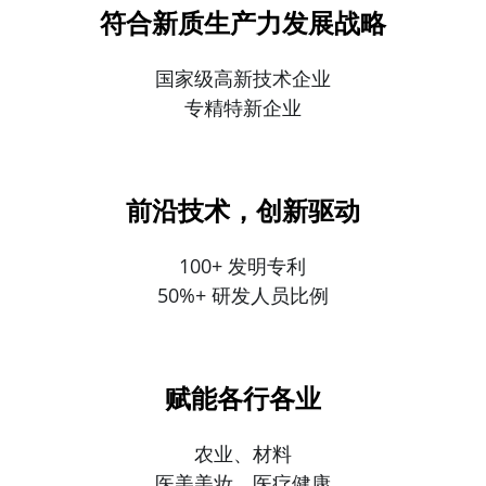
符合新质生产力发展战略
国家级高新技术企业
专精特新企业
前沿技术，创新驱动
100+ 发明专利
50%+ 研发人员比例
赋能各行各业
农业、材料
医美美妆、
医疗健康