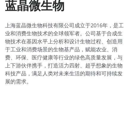
蓝晶微生物
上海蓝晶微生物科技有限公司成立于2016年，是工
业和消费生物技术的全球领军者。公司基于合成生
物技术在基因水平上分析和设计生物过程、创造用
于工业和消费场景的生物基产品，赋能农业、消
费、环保、医疗健康等行业的绿色高质量发展，与
上下游伙伴携手，打造活力四射、超乎想象的生物
科技产品，满足人类对未来生活的期待和可持续发
展的需求。