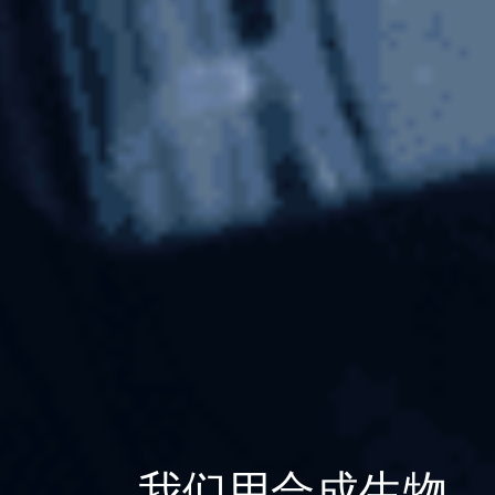
我们用合成生物