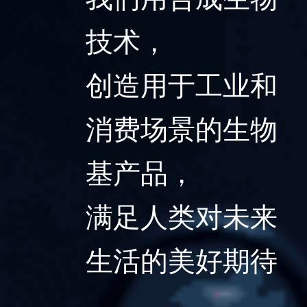
技术，
创造用于工业和
消费场景的生物
基产品，
满足人类对未来
生活的美好期待