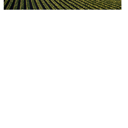
现代农业
基于合成生物学技术的新型生物基原料及系列产品
了解更多